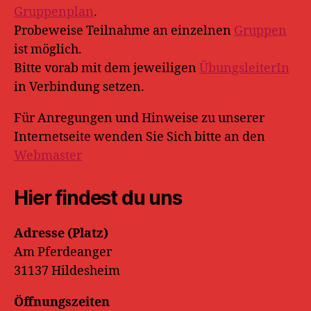
Gruppenplan
.
Probeweise Teilnahme an einzelnen
Gruppen
ist möglich.
Bitte vorab mit dem jeweiligen
ÜbungsleiterIn
in Verbindung setzen.
Für Anregungen und Hinweise zu unserer
Internetseite wenden Sie Sich bitte an den
Webmaster
Hier findest du uns
Adresse (Platz)
Am Pferdeanger
31137 Hildesheim
Öffnungszeiten