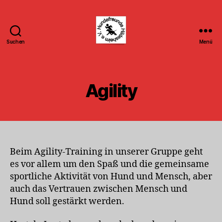
Suchen
Menü
Hundefreunde
Hildesheim
e.V.
Agility
Beim Agility-Training in unserer Gruppe geht
es vor allem um den Spaß und die gemeinsame
sportliche Aktivität von Hund und Mensch, aber
auch das Vertrauen zwischen Mensch und
Hund soll gestärkt werden.