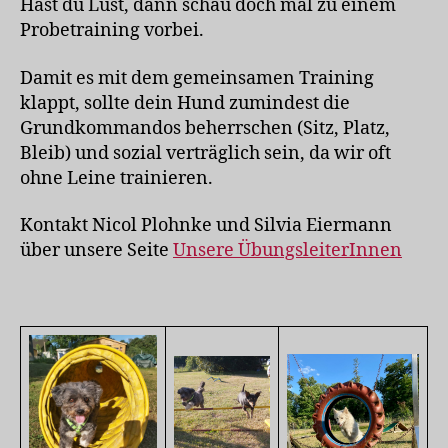
Hast du Lust, dann schau doch mal zu einem
Probetraining vorbei.
Damit es mit dem gemeinsamen Training
klappt, sollte dein Hund zumindest die
Grundkommandos beherrschen (Sitz, Platz,
Bleib) und sozial verträglich sein, da wir oft
ohne Leine trainieren.
Kontakt Nicol Plohnke und Silvia Eiermann
über unsere Seite
Unsere ÜbungsleiterInnen