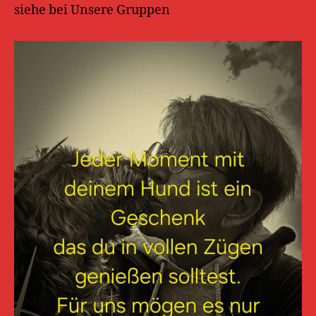
siehe bei Unsere Gruppen