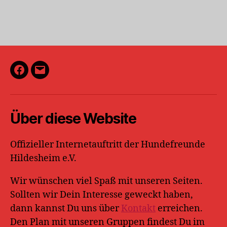
Facebook
E-
Mail
Über diese Website
Offizieller Internetauftritt der Hundefreunde
Hildesheim e.V.
Wir wünschen viel Spaß mit unseren Seiten.
Sollten wir Dein Interesse geweckt haben,
dann kannst Du uns über
Kontakt
erreichen.
Den Plan mit unseren Gruppen findest Du im