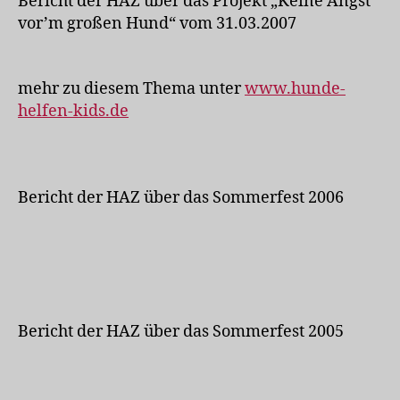
Bericht der HAZ über das Projekt „Keine Angst
vor’m großen Hund“ vom 31.03.2007
mehr zu diesem Thema unter
www.hunde-
helfen-kids.de
Bericht der HAZ über das Sommerfest 2006
Bericht der HAZ über das Sommerfest 2005