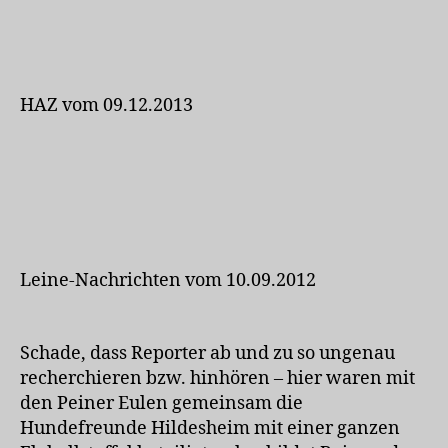
HAZ vom 09.12.2013
Leine-Nachrichten vom 10.09.2012
Schade, dass Reporter ab und zu so ungenau
recherchieren bzw. hinhören – hier waren mit
den Peiner Eulen gemeinsam die
Hundefreunde Hildesheim mit einer ganzen