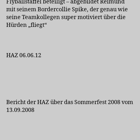
Flyballstaffel beteiligt – abgebildet Reimund
mit seinem Bordercollie Spike, der genau wie
seine Teamkollegen super motiviert über die
Hürden „fliegt“
HAZ 06.06.12
Bericht der HAZ über das Sommerfest 2008 vom
13.09.2008