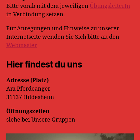
Bitte vorab mit dem jeweiligen
ÜbungsleiterIn
in Verbindung setzen.
Für Anregungen und Hinweise zu unserer
Internetseite wenden Sie Sich bitte an den
Webmaster
Hier findest du uns
Adresse (Platz)
Am Pferdeanger
31137 Hildesheim
Öffnungszeiten
siehe bei Unsere Gruppen