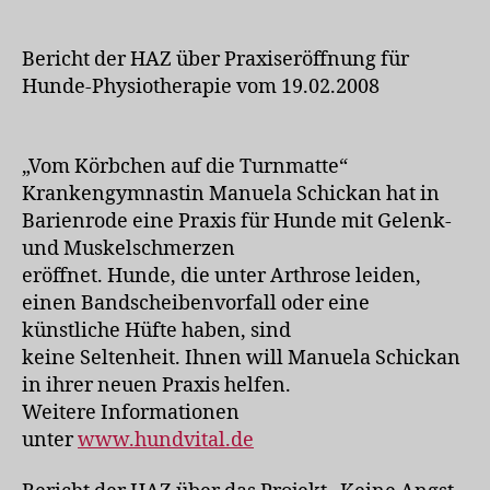
Bericht der HAZ über Praxiseröffnung für
Hunde-Physiotherapie vom 19.02.2008
„Vom Körbchen auf die Turnmatte“
Krankengymnastin Manuela Schickan hat in
Barienrode eine Praxis für Hunde mit Gelenk-
und Muskelschmerzen
eröffnet. Hunde, die unter Arthrose leiden,
einen Bandscheibenvorfall oder eine
künstliche Hüfte haben, sind
keine Seltenheit. Ihnen will Manuela Schickan
in ihrer neuen Praxis helfen.
Weitere Informationen
unter
www.hundvital.de