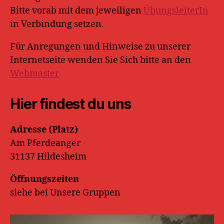
Bitte vorab mit dem jeweiligen
ÜbungsleiterIn
in Verbindung setzen.
Für Anregungen und Hinweise zu unserer
Internetseite wenden Sie Sich bitte an den
Webmaster
Hier findest du uns
Adresse (Platz)
Am Pferdeanger
31137 Hildesheim
Öffnungszeiten
siehe bei Unsere Gruppen