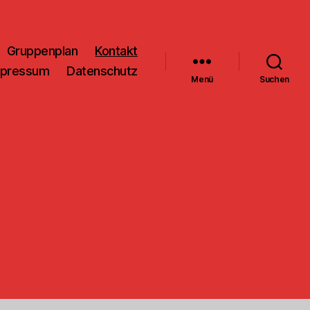
Gruppenplan
Kontakt
mpressum
Datenschutz
Menü
Suchen