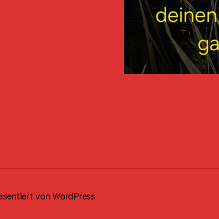
äsentiert von WordPress