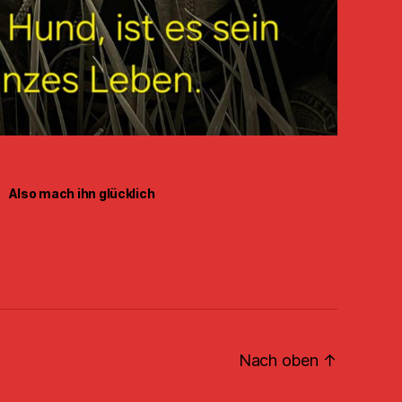
Also mach ihn glücklich
Nach oben
↑