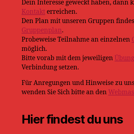
Dein Interesse geweckt haben, dann 
Kontakt
erreichen.
Den Plan mit unseren Gruppen findes
Gruppenplan
.
Probeweise Teilnahme an einzelnen
möglich.
Bitte vorab mit dem jeweiligen
Übungs
Verbindung setzen.
Für Anregungen und Hinweise zu unse
wenden Sie Sich bitte an den
Webmas
Hier findest du uns