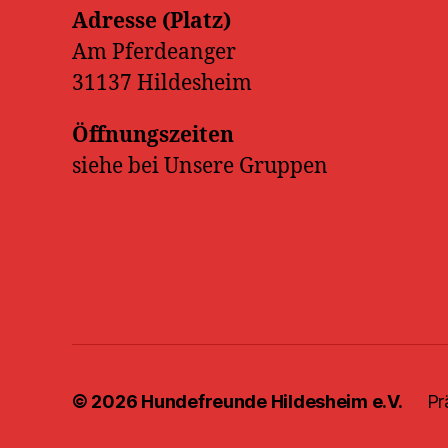
Adresse (Platz)
Am Pferdeanger
31137 Hildesheim
Öffnungszeiten
siehe bei Unsere Gruppen
© 2026
Hundefreunde Hildesheim e.V.
Pr