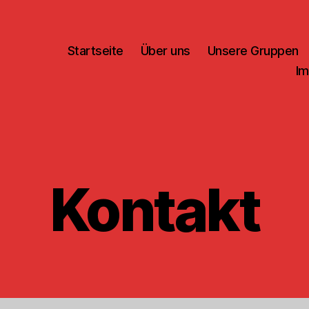
Startseite
Über uns
Unsere Gruppen
I
Kontakt